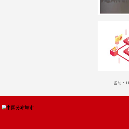
当前：11