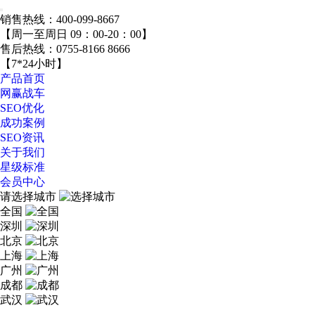
销售热线：
400-099-8667
【周一至周日 09：00-20：00】
售后热线：
0755-8166 8666
【7*24小时】
产品首页
网赢战车
SEO优化
成功案例
SEO资讯
关于我们
星级标准
会员中心
请选择城市
全国
深圳
北京
上海
广州
成都
武汉