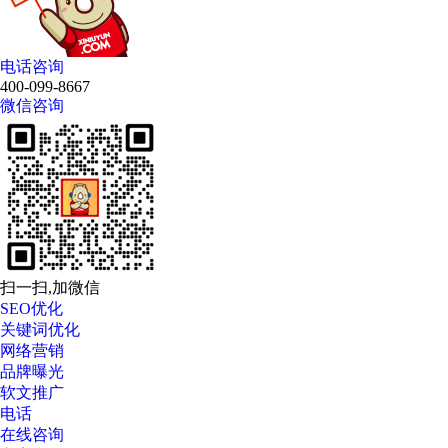
电话咨询
400-099-8667
微信咨询
扫一扫,加微信
SEO优化
关键词优化
网络营销
品牌曝光
软文推广
电话
在线咨询