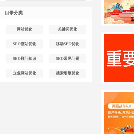
目录分类
网站优化
关键词优化
SEO整站优化
移动SEO优化
SEO顾问知识
SEO常见问题
企业网站优化
搜索引擎优化