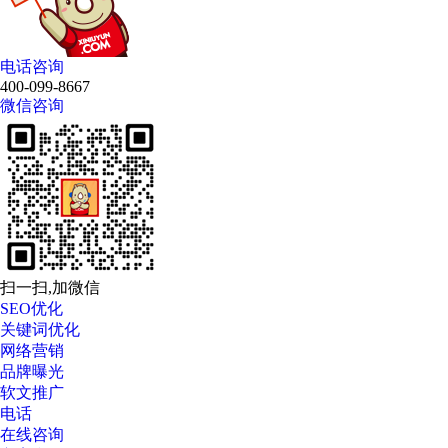
电话咨询
400-099-8667
微信咨询
扫一扫,加微信
SEO优化
关键词优化
网络营销
品牌曝光
软文推广
电话
在线咨询