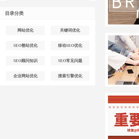
目录分类
网站优化
关键词优化
SEO整站优化
移动SEO优化
SEO顾问知识
SEO常见问题
企业网站优化
搜索引擎优化