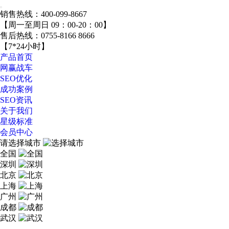
销售热线：
400-099-8667
【周一至周日 09：00-20：00】
售后热线：
0755-8166 8666
【7*24小时】
产品首页
网赢战车
SEO优化
成功案例
SEO资讯
关于我们
星级标准
会员中心
请选择城市
全国
深圳
北京
上海
广州
成都
武汉