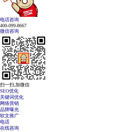
电话咨询
400-099-8667
微信咨询
扫一扫,加微信
SEO优化
关键词优化
网络营销
品牌曝光
软文推广
电话
在线咨询