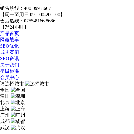
销售热线：
400-099-8667
【周一至周日 09：00-20：00】
售后热线：
0755-8166 8666
【7*24小时】
产品首页
网赢战车
SEO优化
成功案例
SEO资讯
关于我们
星级标准
会员中心
请选择城市
全国
深圳
北京
上海
广州
成都
武汉