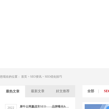
您现在的位置：
首页
>
SEO资讯
>
SEO优化技巧
最新文章
好文推荐
全部
S
最热文章
犀牛云网赢战车SEO——品牌曝光&精准营销双管齐下
2022