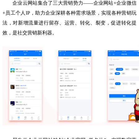
企业云网站集合了三大营销势力——企业网站+企业微信
+员工个人IP，助力企业深耕各种需求场景，实现各种营销玩
法，对新增流量进行留存、运营、转化、裂变，促进转化提
效，是社交营销新利器。