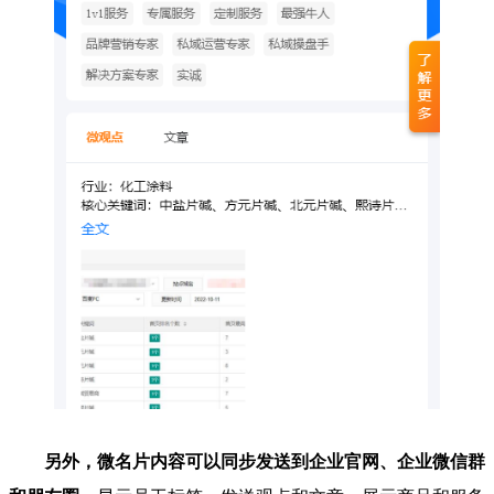
另外，微名片内容可以同步发送到企业官网、企业微信群