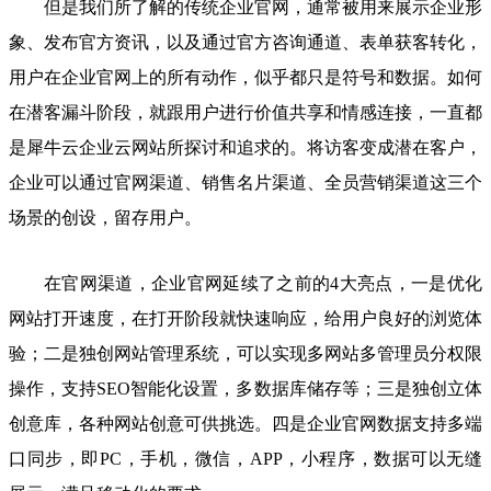
但是我们所了解的传统企业官网，通常被用来展示企业形
象、发布官方资讯，以及通过官方咨询通道、表单获客转化，
用户在企业官网上的所有动作，似乎都只是符号和数据。如何
在潜客漏斗阶段，就跟用户进行价值共享和情感连接，一直都
是犀牛云企业云网站所探讨和追求的。将访客变成潜在客户，
企业可以通过官网渠道、销售名片渠道、全员营销渠道这三个
场景的创设，留存用户。
在官网渠道，企业官网延续了之前的4大亮点，一是优化
网站打开速度，在打开阶段就快速响应，给用户良好的浏览体
验；二是独创网站管理系统，可以实现多网站多管理员分权限
操作，支持SEO智能化设置，多数据库储存等；三是独创立体
创意库，各种网站创意可供挑选。四是企业官网数据支持多端
口同步，即PC，手机，微信，APP，小程序，数据可以无缝