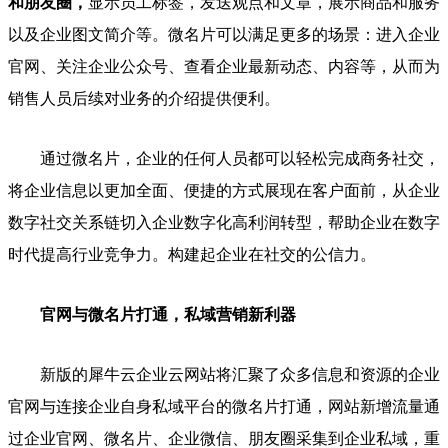
和朋友圈，
显示员工标签，发送观点和文章，展示商品和服务
以及企业图文简介等。微名片可以满足更多的场景：进入企业
官网、关注企业公众号、查看企业最新动态、内容等，从而为
销售人员后续对业务的介绍提供便利。
通过微名片，企业的任何人员都可以轻松完成商务社交，
将企业信息以更加全面、便捷的方式展现在客户面前，从企业
数字社交关系链切入企业数字化高利润转型，帮助企业在数字
时代提高行业竞争力。构建起企业在社交的公信力。
官网与微名片打通，私域营销新利器
新版的犀牛云企业云网站将汇聚了众多信息和资源的企业
官网与连接企业自身私域平台的微名片打通，网站新增流量通
过企业官网、微名片、企业微信、朋友圈采集到企业私域，重