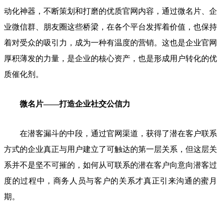
动化神器，不断策划和打磨的优质官网内容，通过微名片、企
业微信群、朋友圈这些桥梁，在各个平台发挥着价值，也保持
着对受众的吸引力，成为一种有温度的营销。这也是企业官网
厚积薄发的力量，是企业的核心资产，也是形成用户转化的优
质催化剂。
微名片——打造企业社交公信力
在潜客漏斗的中段，通过官网渠道，获得了潜在客户联系
方式的企业真正与用户建立了可触达的第一层关系，但这层关
系并不是坚不可摧的，如何从可联系的潜在客户向意向潜客过
度的过程中，商务人员与客户的关系才真正引来沟通的蜜月
期。