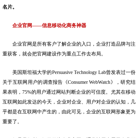
名片。
企业官网——信息移动化商务神器
企业官网是所有客户了解企业的入口，企业打造品牌与注
重获客，就会把官网建设作为重点工作去布局。
美国斯坦福大学的Persuasive Technology Lab曾发表过一份
关于互联网用户的调查报告《Consumer WebWatch》，研究结
果表明，75%的用户通过网站判断企业的可信度。尤其在移动
互联网如此发达的今天，企业对企业、用户对企业的认知，几
乎都是在互联网中产生的，由此可见，企业的互联网形象更为
重要了。