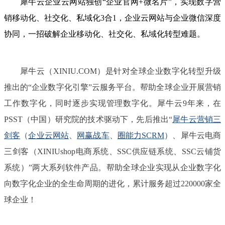
犀牛云企业云网站独创“企业官网+微名片”，实现数字营
销移动化、社交化、私域化3合1，企业云网站与企业微信深度
协同，一招破解企业移动化、社交化、私域化转型难题。
犀牛云（XINIU.COM）是针对全球企业数字化转型升级
推出的“企业数字化引擎”云服务平台。帮助全球企业开展营销
工作数字化，同时逐步实现管理数字化。犀牛云9年来，在
PSST（中国）研究院的技术驱动下，先后推出“
犀牛云营销三
剑客
（
企业云网站
、
网赢战车
、
圈能力SCRM
）
、犀牛云电商
三剑客（XINIUshop电商系统、SSC供应链系统、SSC云铺货
系统）”两大系列软件产品。帮助全球企业实现从企业数字化
向数字化企业的全生命周期的进化，累计服务超过220000家全
球企业！