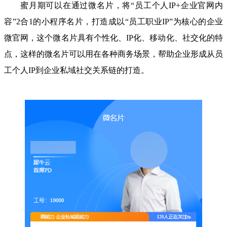
蜜月期可以在通过微名片，将“员工个人IP+企业官网内
容”2合1的小程序名片，打造成以“员工职业IP”为核心的企业
微官网，这个微名片具有个性化、IP化、移动化、社交化的特
点，这样的微名片可以用在各种商务场景，帮助企业形成从员
工个人IP到企业私域社交关系链的打造。