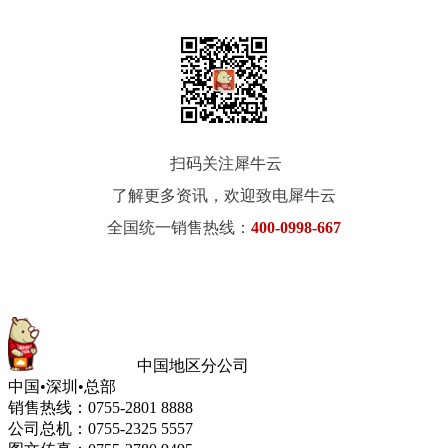
扫码关注犀牛云
了解更多资讯，欢迎致电犀牛云
全国统一销售热线：
400-0998-667
中国地区分公司
中国•深圳•总部
销售热线：0755-2801 8888
公司总机：0755-2325 5557