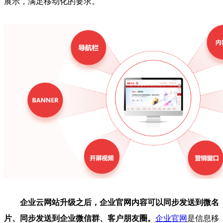
展示，满足移动化的要求。
企业云网站升级之后，企业官网内容可以同步发送到微名
片、同步发送到企业微信群、客户朋友圈。
企业官网
是信息移