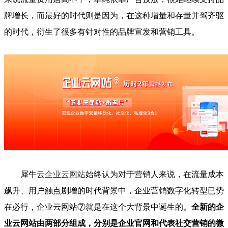
牌增长，而最好的时代则是因为，在这种增量和存量并驾齐驱
的时代，衍生了很多有针对性的品牌宣发和营销工具。
犀牛云
企业云网站
始终认为对于营销人来说，在流量成本
飙升、用户触点剧增的时代背景中，企业营销数字化转型已势
在必行，企业云网站⑦就是在这个大背景中诞生的。
全新的企
业云网站由两部分组成，分别是企业官网和代表社交营销的微