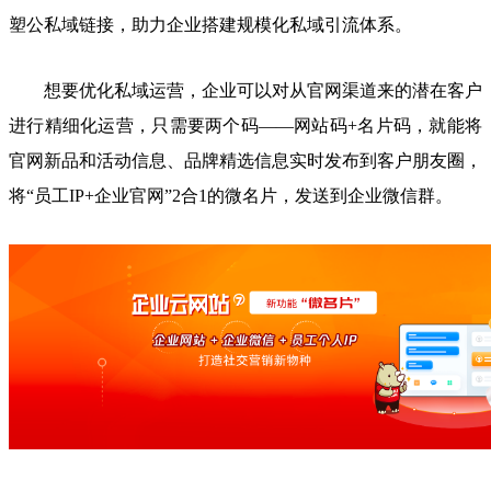
塑公私域链接，助力企业搭建规模化私域引流体系。
想要优化私域运营，企业可以对从官网渠道来的潜在客户
进行精细化运营，只需要两个码——网站码+名片码，就能将
官网新品和活动信息、品牌精选信息实时发布到客户朋友圈，
将“员工IP+企业官网”2合1的微名片，发送到企业微信群。