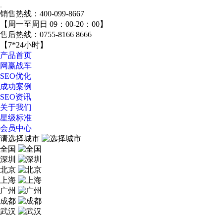
销售热线：
400-099-8667
【周一至周日 09：00-20：00】
售后热线：
0755-8166 8666
【7*24小时】
产品首页
网赢战车
SEO优化
成功案例
SEO资讯
关于我们
星级标准
会员中心
请选择城市
全国
深圳
北京
上海
广州
成都
武汉