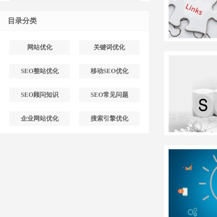
目录分类
网站优化
关键词优化
SEO整站优化
移动SEO优化
SEO顾问知识
SEO常见问题
企业网站优化
搜索引擎优化