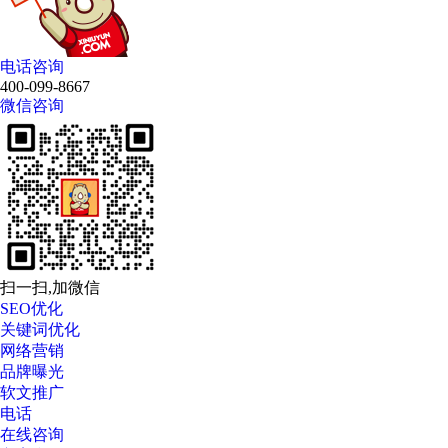
电话咨询
400-099-8667
微信咨询
扫一扫,加微信
SEO优化
关键词优化
网络营销
品牌曝光
软文推广
电话
在线咨询