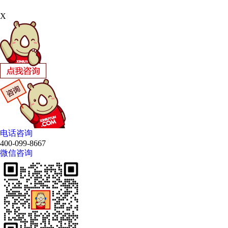
X
电话咨询
400-099-8667
微信咨询