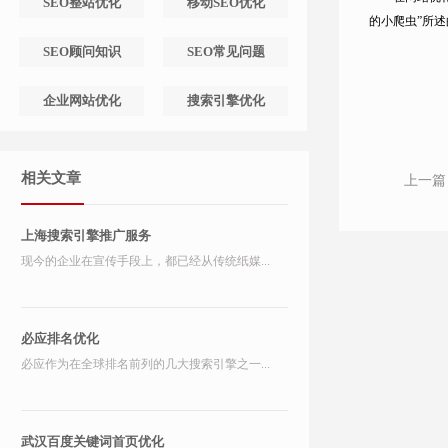
SEO整站优化
移动SEO优化
的小爬虫”所
SEO顾问知识
SEO常见问题
企业网站优化
搜索引擎优化
相关文章
上一篇
上海搜索引擎推广服务
现今的企业在宣传手段上，都已经从传统纸媒...
必应排名优化
必应作为在全球排名前列的几大搜索引擎之一...
武汉百度关键词首页优化