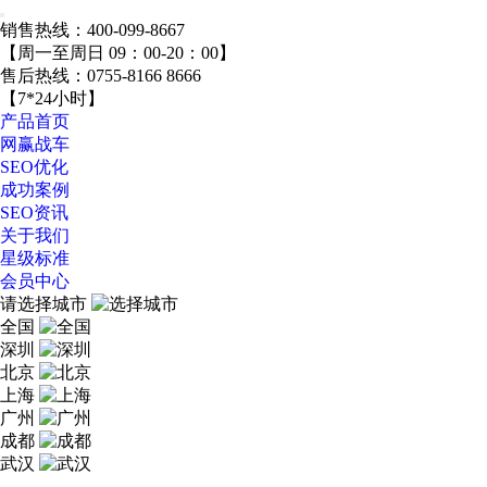
销售热线：
400-099-8667
【周一至周日 09：00-20：00】
售后热线：
0755-8166 8666
【7*24小时】
产品首页
网赢战车
SEO优化
成功案例
SEO资讯
关于我们
星级标准
会员中心
请选择城市
全国
深圳
北京
上海
广州
成都
武汉