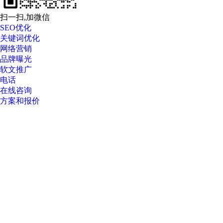
扫一扫,加微信
SEO优化
关键词优化
网络营销
品牌曝光
软文推广
电话
在线咨询
方案和报价