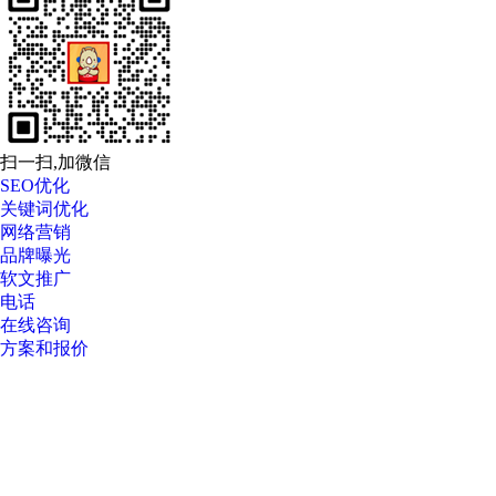
扫一扫,加微信
SEO优化
关键词优化
网络营销
品牌曝光
软文推广
电话
在线咨询
方案和报价