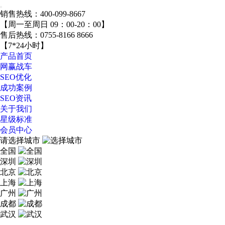
销售热线：
400-099-8667
【周一至周日 09：00-20：00】
售后热线：
0755-8166 8666
【7*24小时】
产品首页
网赢战车
SEO优化
成功案例
SEO资讯
关于我们
星级标准
会员中心
请选择城市
全国
深圳
北京
上海
广州
成都
武汉