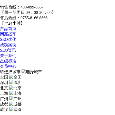
销售热线：
400-099-8667
【周一至周日 09：00-20：00】
售后热线：
0755-8166 8666
【7*24小时】
产品首页
网赢战车
SEO优化
成功案例
SEO资讯
关于我们
星级标准
会员中心
请选择城市
全国
深圳
北京
上海
广州
成都
武汉