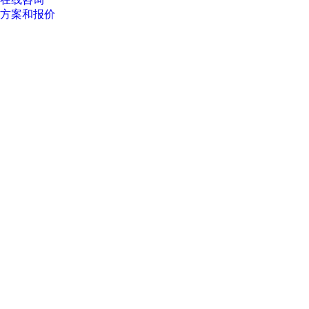
方案和报价