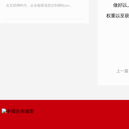
做好以
在互联网时代，企业都逐渐意识到网站seo...
权重以至
上一篇