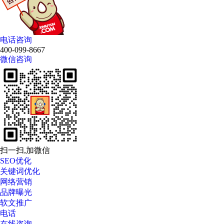
电话咨询
400-099-8667
微信咨询
扫一扫,加微信
SEO优化
关键词优化
网络营销
品牌曝光
软文推广
电话
在线咨询