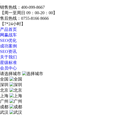
销售热线：
400-099-8667
【周一至周日 09：00-20：00】
售后热线：
0755-8166 8666
【7*24小时】
产品首页
网赢战车
SEO优化
成功案例
SEO资讯
关于我们
星级标准
会员中心
请选择城市
全国
深圳
北京
上海
广州
成都
武汉