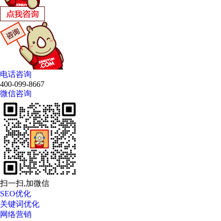
电话咨询
400-099-8667
微信咨询
扫一扫,加微信
SEO优化
关键词优化
网络营销