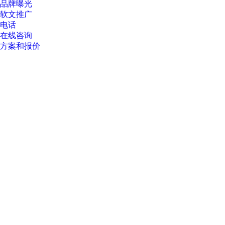
品牌曝光
软文推广
电话
在线咨询
方案和报价