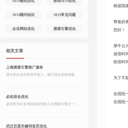
SEO整站优化
移动SEO优化
根据国
SEO顾问知识
SEO常见问题
尊敬的
企业网站优化
搜索引擎优化
您好！
犀牛云2
相关文章
放假时
收假时
上海搜索引擎推广服务
现今的企业在宣传手段上，都已经从传统纸媒...
为了不
全国统
必应排名优化
全国统
必应作为在全球排名前列的几大搜索引擎之一...
武汉百度关键词首页优化