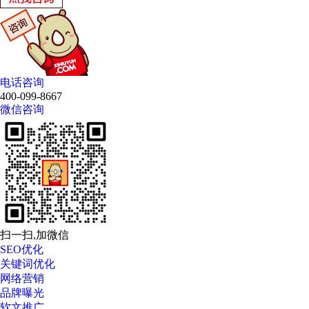
电话咨询
400-099-8667
微信咨询
扫一扫,加微信
SEO优化
关键词优化
网络营销
品牌曝光
软文推广