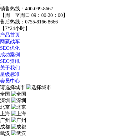
销售热线：
400-099-8667
【周一至周日 09：00-20：00】
售后热线：
0755-8166 8666
【7*24小时】
产品首页
网赢战车
SEO优化
成功案例
SEO资讯
关于我们
星级标准
会员中心
请选择城市
全国
深圳
北京
上海
广州
成都
武汉