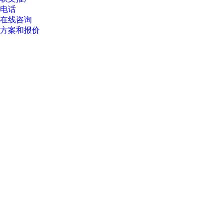
电话
在线咨询
方案和报价