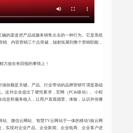
正确的渠道把产品或服务销售出去的一种行为。它是系统
索营销、内容营销三个点突破，辐射拓展到整个营销职能，
市场份额是关键。产品、行业带动的品牌营销可谓是基础
。这对企业提出了硬性要求，官网（PC&移动）、小程
企业信息和服务植入，让用户直观感受、体验，认识并传播
云网站、微信云网站、智慧TV云网站于一体的移动5核云网
统，实现对企业产品、企业新闻、企业电商、企业客户进