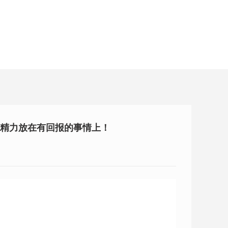
的精力放在有回报的事情上！