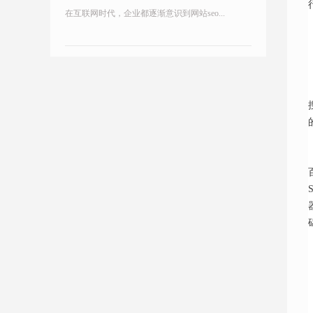
在互联网时代，企业都逐渐意识到网站seo...