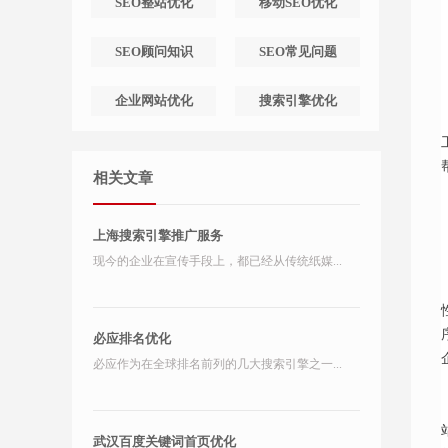
SEO整站优化
移动SEO优化
SEO顾问知识
SEO常见问题
企业网站优化
搜索引擎优化
相关文章
上海搜索引擎推广服务
现今的企业在宣传手段上，都已经从传统纸媒...
必应排名优化
必应作为在全球排名前列的几大搜索引擎之一...
武汉百度关键词首页优化