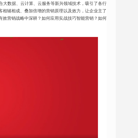
结合大数据、云计算、云服务等新兴领域技术，吸引了各行
客相辅相成、叠加倍增的营销原理以及效力，让企业主了
有效营销战略中深耕？如何应用实战技巧智能营销？如何