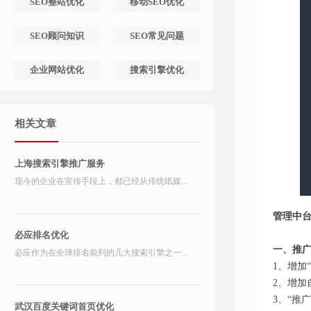
SEO整站优化
移动SEO优化
SEO顾问知识
SEO常见问题
企业网站优化
搜索引擎优化
相关文章
上海搜索引擎推广服务
现今的企业在宣传手段上，都已经从传统纸媒...
管理中
必应排名优化
一、推
必应作为在全球排名前列的几大搜索引擎之一...
1、增加
2、增加
3、“推
武汉百度关键词首页优化