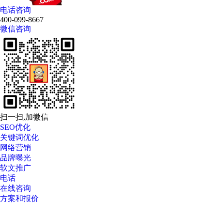
电话咨询
400-099-8667
微信咨询
扫一扫,加微信
SEO优化
关键词优化
网络营销
品牌曝光
软文推广
电话
在线咨询
方案和报价