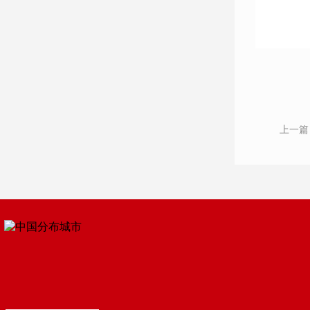
上一篇
业数字