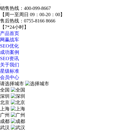
销售热线：
400-099-8667
【周一至周日 09：00-20：00】
售后热线：
0755-8166 8666
【7*24小时】
产品首页
网赢战车
SEO优化
成功案例
SEO资讯
关于我们
星级标准
会员中心
请选择城市
全国
深圳
北京
上海
广州
成都
武汉