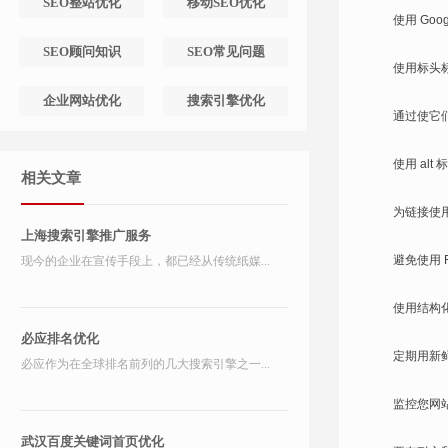
SEO整站优化
移动SEO优化
使用 Goo
SEO顾问知识
SEO常见问题
使用标头
企业网站优化
搜索引擎优化
通过使它
使用 a
相关文章
为链接使
上海搜索引擎推广服务
避免使用 
现今的企业在宣传手段上，都已经从传统纸媒...
使用结构
必应排名优化
定期用新
必应作为在全球排名前列的几大搜索引擎之一...
监控您网
武汉百度关键词首页优化