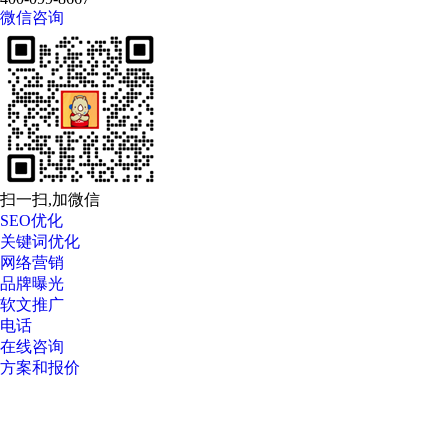
微信咨询
扫一扫,加微信
SEO优化
关键词优化
网络营销
品牌曝光
软文推广
电话
在线咨询
方案和报价