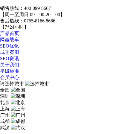
销售热线：
400-099-8667
【周一至周日 09：00-20：00】
售后热线：
0755-8166 8666
【7*24小时】
产品首页
网赢战车
SEO优化
成功案例
SEO资讯
关于我们
星级标准
会员中心
请选择城市
全国
深圳
北京
上海
广州
成都
武汉