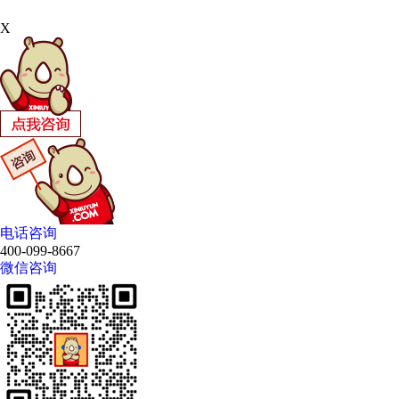
X
电话咨询
400-099-8667
微信咨询