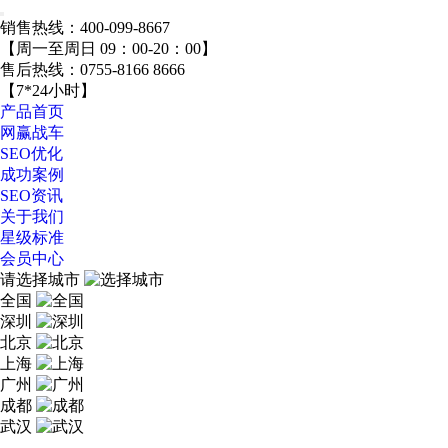
销售热线：
400-099-8667
【周一至周日 09：00-20：00】
售后热线：
0755-8166 8666
【7*24小时】
产品首页
网赢战车
SEO优化
成功案例
SEO资讯
关于我们
星级标准
会员中心
请选择城市
全国
深圳
北京
上海
广州
成都
武汉