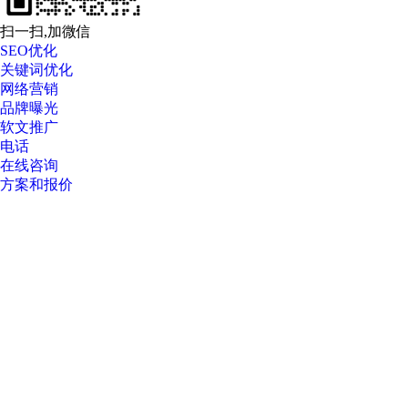
扫一扫,加微信
SEO优化
关键词优化
网络营销
品牌曝光
软文推广
电话
在线咨询
方案和报价