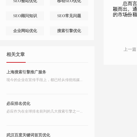
SEO整站优化
移动SEO优化
总而
颖而出。
的市场份额
SEO顾问知识
SEO常见问题
企业网站优化
搜索引擎优化
上一篇
相关文章
上海搜索引擎推广服务
现今的企业在宣传手段上，都已经从传统纸媒...
必应排名优化
必应作为在全球排名前列的几大搜索引擎之一...
武汉百度关键词首页优化