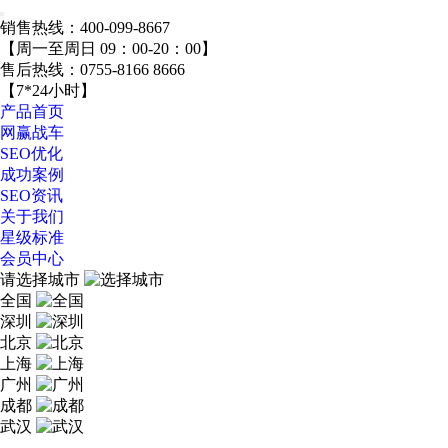
销售热线：
400-099-8667
【周一至周日 09：00-20：00】
售后热线：
0755-8166 8666
【7*24小时】
产品首页
网赢战车
SEO优化
成功案例
SEO资讯
关于我们
星级标准
会员中心
请选择城市
全国
深圳
北京
上海
广州
成都
武汉