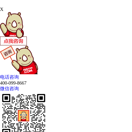
X
电话咨询
400-099-8667
微信咨询