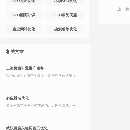
SEO整站优化
移动SEO优化
上一篇
SEO顾问知识
SEO常见问题
企业网站优化
搜索引擎优化
相关文章
上海搜索引擎推广服务
现今的企业在宣传手段上，都已经从传统纸媒...
必应排名优化
必应作为在全球排名前列的几大搜索引擎之一...
武汉百度关键词首页优化