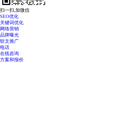
扫一扫,加微信
SEO优化
关键词优化
网络营销
品牌曝光
软文推广
电话
在线咨询
方案和报价