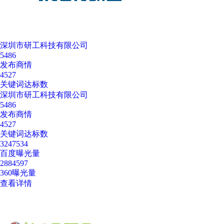
深圳市研工科技有限公司
5486
发布商情
4527
关键词达标数
深圳市研工科技有限公司
5486
发布商情
4527
关键词达标数
3247534
百度曝光量
2884597
360曝光量
查看详情