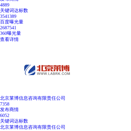
4889
关键词达标数
3541389
百度曝光量
2687541
360曝光量
查看详情
北京莱博信息咨询有限责任公司
7358
发布商情
6052
关键词达标数
北京莱博信息咨询有限责任公司