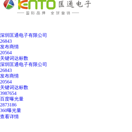
深圳匡通电子有限公司
26843
发布商情
20564
关键词达标数
深圳匡通电子有限公司
26843
发布商情
20564
关键词达标数
3987654
百度曝光量
2873186
360曝光量
查看详情