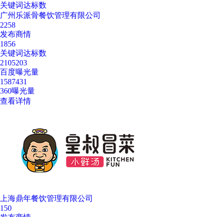
关键词达标数
广州乐派骨餐饮管理有限公司
2258
发布商情
1856
关键词达标数
2105203
百度曝光量
1587431
360曝光量
查看详情
上海鼎年餐饮管理有限公司
150