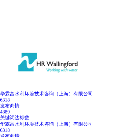
华霖富水利坏境技术咨询（上海）有限公司
6318
发布商情
4889
关键词达标数
华霖富水利坏境技术咨询（上海）有限公司
6318
发布商情