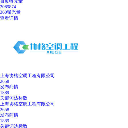
百度曝光量
2069874
360曝光量
查看详情
上海协格空调工程有限公司
2658
发布商情
1889
关键词达标数
上海协格空调工程有限公司
2658
发布商情
1889
关键词达标数