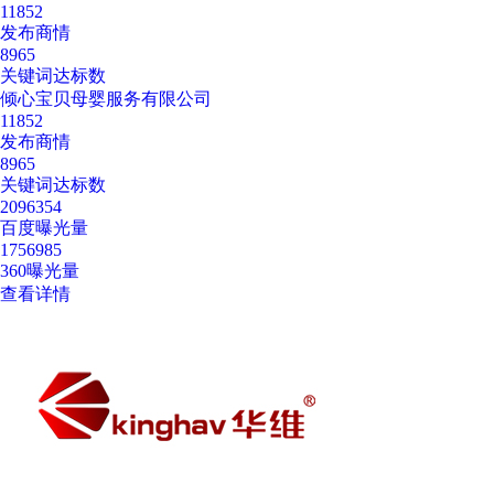
11852
发布商情
8965
关键词达标数
倾心宝贝母婴服务有限公司
11852
发布商情
8965
关键词达标数
2096354
百度曝光量
1756985
360曝光量
查看详情