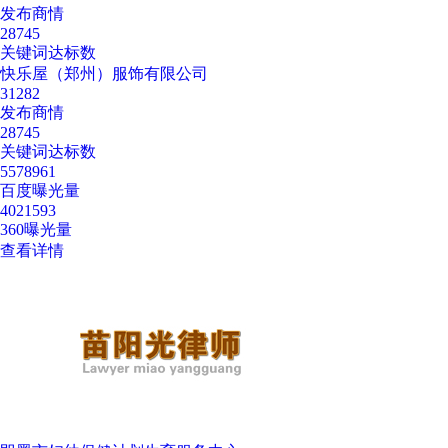
发布商情
28745
关键词达标数
快乐屋（郑州）服饰有限公司
31282
发布商情
28745
关键词达标数
5578961
百度曝光量
4021593
360曝光量
查看详情