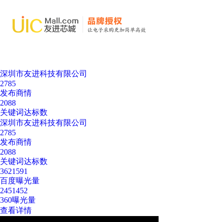
深圳市友进科技有限公司
2785
发布商情
2088
关键词达标数
深圳市友进科技有限公司
2785
发布商情
2088
关键词达标数
3621591
百度曝光量
2451452
360曝光量
查看详情