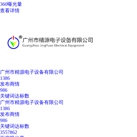
360曝光量
查看详情
广州市精源电子设备有限公司
1386
发布商情
986
关键词达标数
广州市精源电子设备有限公司
1386
发布商情
986
关键词达标数
3557862