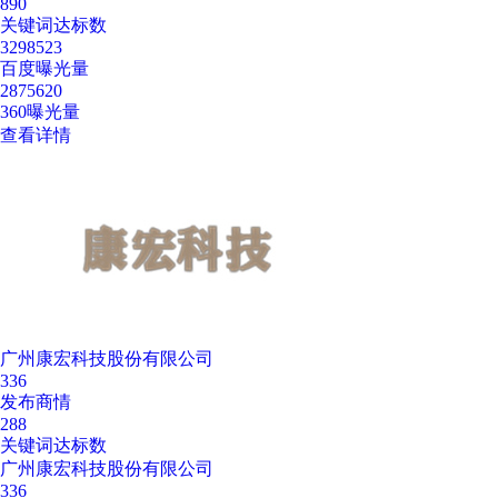
890
关键词达标数
3298523
百度曝光量
2875620
360曝光量
查看详情
广州康宏科技股份有限公司
336
发布商情
288
关键词达标数
广州康宏科技股份有限公司
336