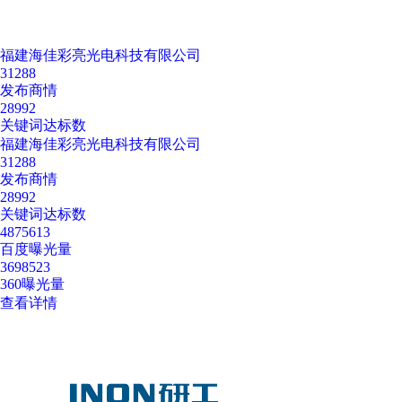
福建海佳彩亮光电科技有限公司
31288
发布商情
28992
关键词达标数
福建海佳彩亮光电科技有限公司
31288
发布商情
28992
关键词达标数
4875613
百度曝光量
3698523
360曝光量
查看详情