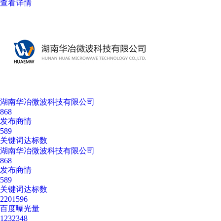
查看详情
湖南华冶微波科技有限公司
868
发布商情
589
关键词达标数
湖南华冶微波科技有限公司
868
发布商情
589
关键词达标数
2201596
百度曝光量
1232348