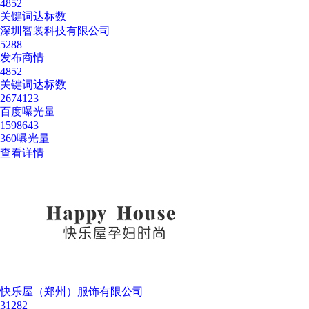
4852
关键词达标数
深圳智裳科技有限公司
5288
发布商情
4852
关键词达标数
2674123
百度曝光量
1598643
360曝光量
查看详情
快乐屋（郑州）服饰有限公司
31282