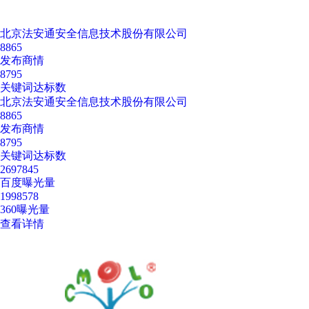
北京法安通安全信息技术股份有限公司
8865
发布商情
8795
关键词达标数
北京法安通安全信息技术股份有限公司
8865
发布商情
8795
关键词达标数
2697845
百度曝光量
1998578
360曝光量
查看详情