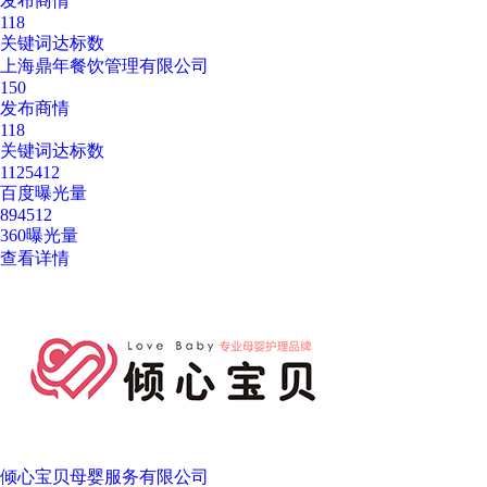
发布商情
118
关键词达标数
上海鼎年餐饮管理有限公司
150
发布商情
118
关键词达标数
1125412
百度曝光量
894512
360曝光量
查看详情
倾心宝贝母婴服务有限公司