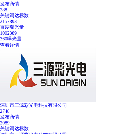
发布商情
288
关键词达标数
2157893
百度曝光量
1002389
360曝光量
查看详情
深圳市三源彩光电科技有限公司
2748
发布商情
2089
关键词达标数