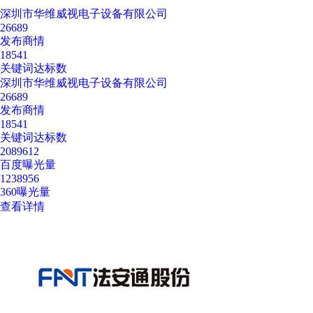
深圳市华维威视电子设备有限公司
26689
发布商情
18541
关键词达标数
深圳市华维威视电子设备有限公司
26689
发布商情
18541
关键词达标数
2089612
百度曝光量
1238956
360曝光量
查看详情