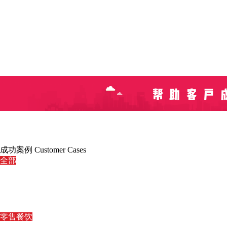
成功案例
Customer Cases
全部
零售餐饮