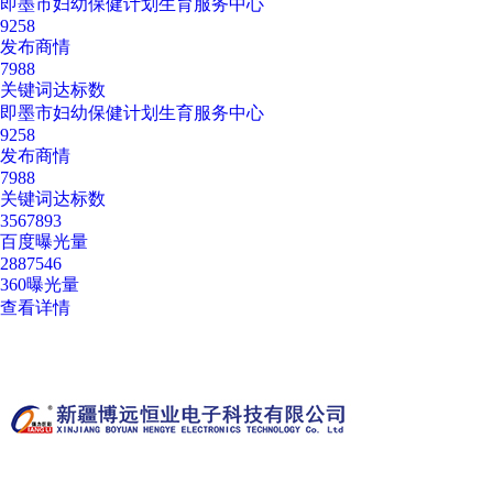
即墨市妇幼保健计划生育服务中心
9258
发布商情
7988
关键词达标数
即墨市妇幼保健计划生育服务中心
9258
发布商情
7988
关键词达标数
3567893
百度曝光量
2887546
360曝光量
查看详情