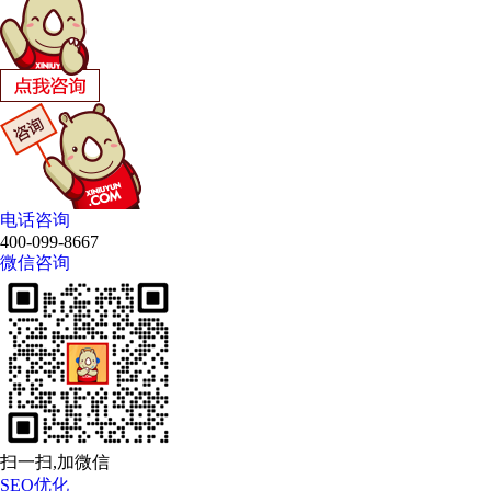
电话咨询
400-099-8667
微信咨询
扫一扫,加微信
SEO优化