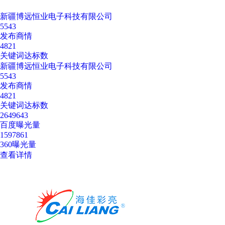
新疆博远恒业电子科技有限公司
5543
发布商情
4821
关键词达标数
新疆博远恒业电子科技有限公司
5543
发布商情
4821
关键词达标数
2649643
百度曝光量
1597861
360曝光量
查看详情