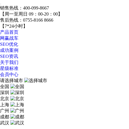
销售热线：
400-099-8667
【周一至周日 09：00-20：00】
售后热线：
0755-8166 8666
【7*24小时】
产品首页
网赢战车
SEO优化
成功案例
SEO资讯
关于我们
星级标准
会员中心
请选择城市
全国
深圳
北京
上海
广州
成都
武汉