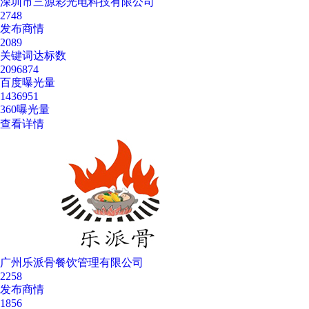
深圳市三源彩光电科技有限公司
2748
发布商情
2089
关键词达标数
2096874
百度曝光量
1436951
360曝光量
查看详情
广州乐派骨餐饮管理有限公司
2258
发布商情
1856