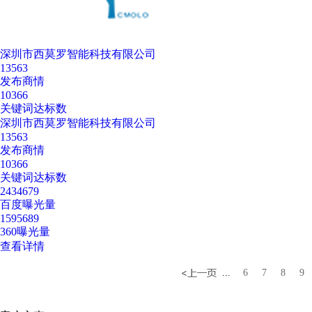
深圳市西莫罗智能科技有限公司
13563
发布商情
10366
关键词达标数
深圳市西莫罗智能科技有限公司
13563
发布商情
10366
关键词达标数
2434679
百度曝光量
1595689
360曝光量
查看详情
...
6
7
8
9