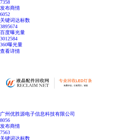
7358
发布商情
6052
关键词达标数
3895674
百度曝光量
3012584
360曝光量
查看详情
广州优胜源电子信息科技有限公司
8056
发布商情
7563
关键词达标数